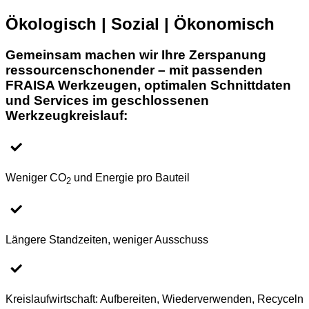
Ökologisch
|
Sozial
|
Ökonomisch
Gemeinsam machen wir Ihre Zerspanung
ressourcenschonender – mit passenden
FRAISA Werkzeugen, optimalen Schnittdaten
und Services im geschlossenen
Werkzeugkreislauf:
Weniger CO
und Energie pro Bauteil
2
Längere Standzeiten, weniger Ausschuss
Kreislaufwirtschaft: Aufbereiten, Wiederverwenden, Recyceln