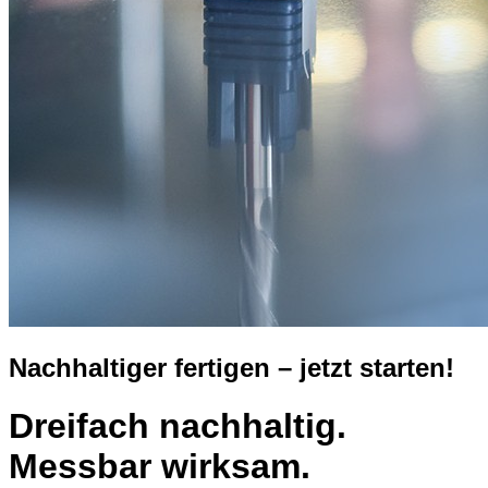
Nachhaltiger fertigen – jetzt starten!
Dreifach nachhaltig.
Messbar wirksam.